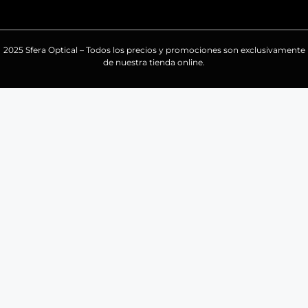
2025 Sfera Optical – Todos los precios y promociones son exclusivamente
de nuestra tienda online.