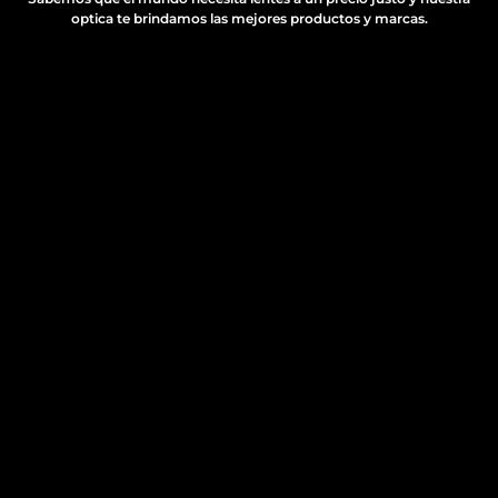
optica te brindamos las mejores productos y marcas.