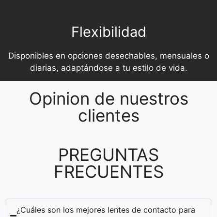
Flexibilidad
Disponibles en opciones desechables, mensuales o
diarias, adaptándose a tu estilo de vida.
Opinion de nuestros
clientes
PREGUNTAS
FRECUENTES
¿Cuáles son los mejores lentes de contacto para