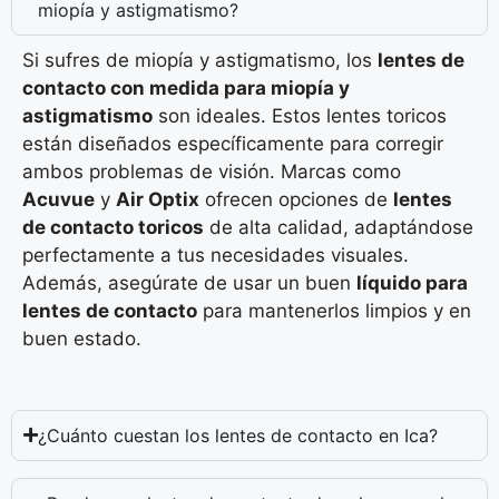
miopía y astigmatismo?
Si sufres de miopía y astigmatismo, los
lentes de
contacto con medida para miopía y
astigmatismo
son ideales. Estos lentes toricos
están diseñados específicamente para corregir
ambos problemas de visión. Marcas como
Acuvue
y
Air Optix
ofrecen opciones de
lentes
de contacto toricos
de alta calidad, adaptándose
perfectamente a tus necesidades visuales.
Además, asegúrate de usar un buen
líquido para
lentes de contacto
para mantenerlos limpios y en
buen estado.
¿Cuánto cuestan los lentes de contacto en Ica?