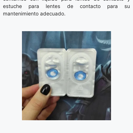
estuche para lentes de contacto para su
mantenimiento adecuado.