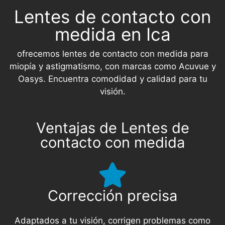
Lentes de contacto con
medida en Ica
ofrecemos lentes de contacto con medida para
miopía y astigmatismo, con marcas como Acuvue y
Oasys. Encuentra comodidad y calidad para tu
visión.
Ventajas de Lentes de
contacto con medida
Corrección precisa
Adaptados a tu visión, corrigen problemas como