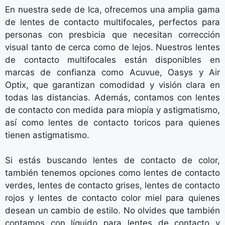
En nuestra sede de Ica, ofrecemos una amplia gama
de lentes de contacto multifocales, perfectos para
personas con presbicia que necesitan corrección
visual tanto de cerca como de lejos. Nuestros lentes
de contacto multifocales están disponibles en
marcas de confianza como Acuvue, Oasys y Air
Optix, que garantizan comodidad y visión clara en
todas las distancias. Además, contamos con lentes
de contacto con medida para miopía y astigmatismo,
así como lentes de contacto toricos para quienes
tienen astigmatismo.
Si estás buscando lentes de contacto de color,
también tenemos opciones como lentes de contacto
verdes, lentes de contacto grises, lentes de contacto
rojos y lentes de contacto color miel para quienes
desean un cambio de estilo. No olvides que también
contamos con líquido para lentes de contacto y