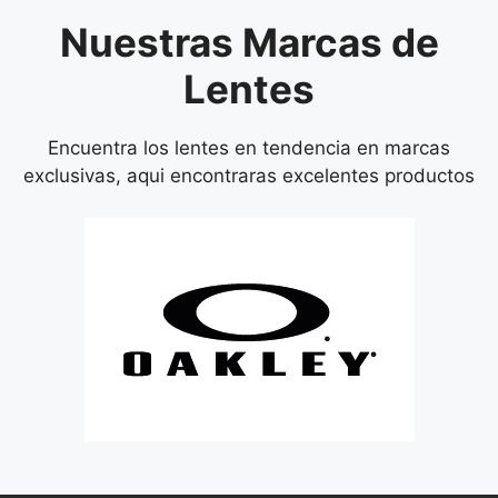
Nuestras Marcas de
Lentes
Encuentra los lentes en tendencia en marcas
exclusivas, aqui encontraras excelentes productos