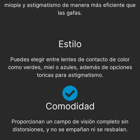
miopía y astigmatismo de manera más eficiente que
las gafas.
Estilo
Puedes elegir entre lentes de contacto de color
como verdes, miel o azules, además de opciones
toricas para astigmatismo.
Comodidad
Proporcionan un campo de visión completo sin
distorsiones, y no se empañan ni se resbalan.