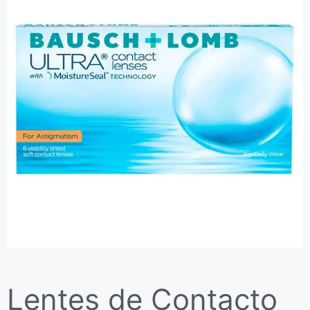
Lentes de Contacto