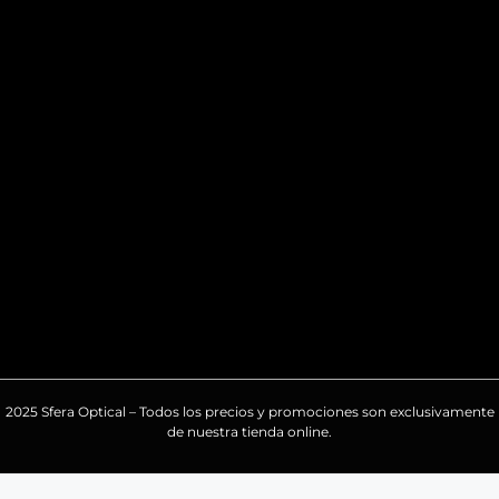
2025 Sfera Optical – Todos los precios y promociones son exclusivamente
de nuestra tienda online.