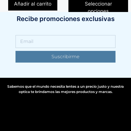
Añadir al carrito
Seleccionar
opciones
Recibe promociones exclusivas
Suscribirme
Sabemos que el mundo necesita lentes a un precio justo y nuestra
optica te brindamos las mejores productos y marcas.