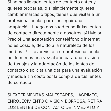
Si no has llevado lentes de contacto antes y
quieres probarlas, o si simplemente quieres
cambiar marcas o tipos, tienes que visitar a un
profesional ocular para conseguir una
adaptación. Luego nos puedes pedir las lentes
de contacto directamente a nosotros, ¡Al Mejor
Precio! Una adaptación por teléfono o internet
no es posible, debido a la naturaleza de los
medios. Por favor visita a un profesional ocular
por lo menos una vez al año para una revisión
de tus ojos y la adaptación de los lentes de
contacto o solicita una cita para una evaluación
y medida sin costo por la compra de tus lentes
de contacto
SI EXPERIMENTAS MALESTARES, LAGRIMEO,
ENROJECIMIENTO O VISIÓN BORROSA, RETIRA
LOS LENTES DE CONTACTO DE INMEDIATO Y