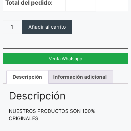
Total del pedido:
Añadir al carrito
Venta Whatsapp
Descripción
Información adicional
Descripción
NUESTROS PRODUCTOS SON 100%
ORIGINALES