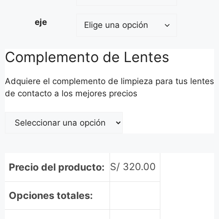
eje
Complemento de Lentes
Adquiere el complemento de limpieza para tus lentes
de contacto a los mejores precios
S/
320.00
Precio del producto:
Opciones totales: