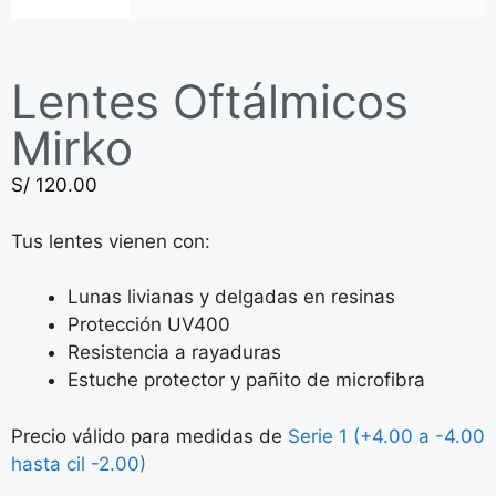
Lentes Oftálmicos
Mirko
S/
120.00
Tus lentes vienen con:
Lunas livianas y delgadas en resinas
Protección UV400
Resistencia a rayaduras
Estuche protector y pañito de microfibra
Precio válido para medidas de
Serie 1 (+4.00 a -4.00
hasta cil -2.00)