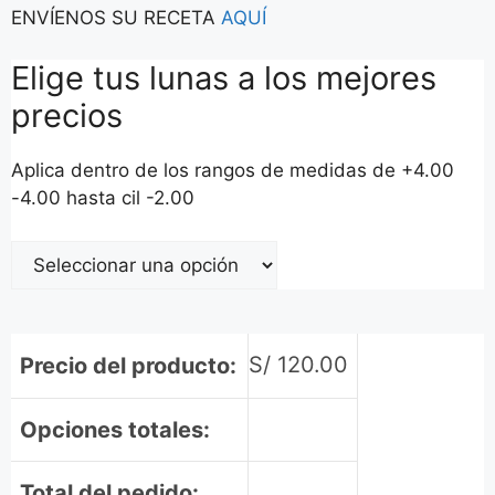
ENVÍENOS SU RECETA
AQUÍ
Elige tus lunas a los mejores
precios
Aplica dentro de los rangos de medidas de +4.00
-4.00 hasta cil -2.00
S/
120.00
Precio del producto:
Opciones totales:
Total del pedido: