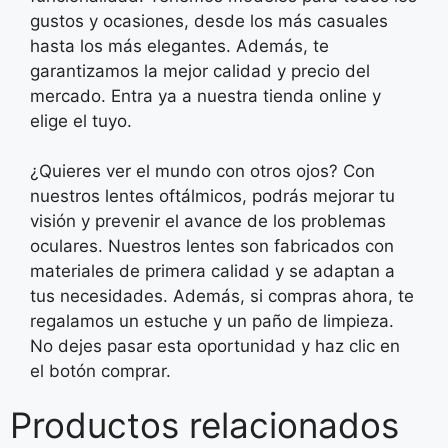
gustos y ocasiones, desde los más casuales
hasta los más elegantes. Además, te
garantizamos la mejor calidad y precio del
mercado. Entra ya a nuestra tienda online y
elige el tuyo.
¿Quieres ver el mundo con otros ojos? Con
nuestros lentes oftálmicos, podrás mejorar tu
visión y prevenir el avance de los problemas
oculares. Nuestros lentes son fabricados con
materiales de primera calidad y se adaptan a
tus necesidades. Además, si compras ahora, te
regalamos un estuche y un paño de limpieza.
No dejes pasar esta oportunidad y haz clic en
el botón comprar.
Productos relacionados