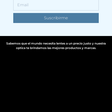
Suscribirme
Sabemos que el mundo necesita lentes a un precio justo y nuestra
optica te brindamos las mejores productos y marcas.