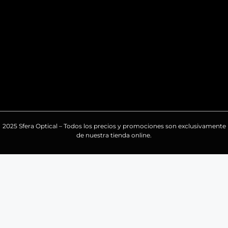
2025 Sfera Optical – Todos los precios y promociones son exclusivamente
de nuestra tienda online.