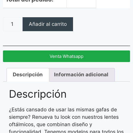
Añadir al carrito
Venta Whatsapp
Descripción
Información adicional
Descripción
¿Estás cansado de usar las mismas gafas de
siempre? Renueva tu look con nuestros lentes
oftálmicos, que combinan diseño y
funcionalidad. Tenemos modelos para todos los