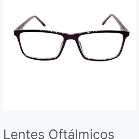
Lentes Oftálmicos