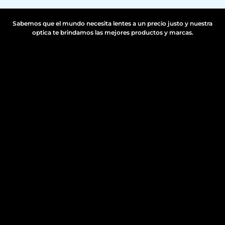
Sabemos que el mundo necesita lentes a un precio justo y nuestra
optica te brindamos las mejores productos y marcas.