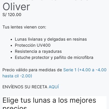
Oliver
S/
120.00
Tus lentes vienen con:
Lunas livianas y delgadas en resinas
Protección UV400
Resistencia a rayaduras
Estuche protector y pañito de microfibra
Precio válido para medidas de
Serie 1 (+4.00 a -4.00
hasta cil -2.00)
ENVÍENOS SU RECETA
AQUÍ
Elige tus lunas a los mejores
precios