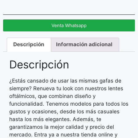
Venta Whatsapp
Descripción
Información adicional
Descripción
¿Estás cansado de usar las mismas gafas de
siempre? Renueva tu look con nuestros lentes
oftálmicos, que combinan diseño y
funcionalidad. Tenemos modelos para todos los
gustos y ocasiones, desde los más casuales
hasta los más elegantes. Además, te
garantizamos la mejor calidad y precio del
mercado. Entra ya a nuestra tienda online y