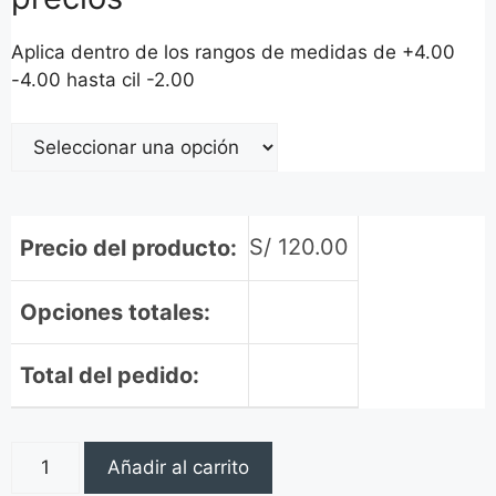
Aplica dentro de los rangos de medidas de +4.00
-4.00 hasta cil -2.00
S/
120.00
Precio del producto:
Opciones totales:
Total del pedido:
Añadir al carrito