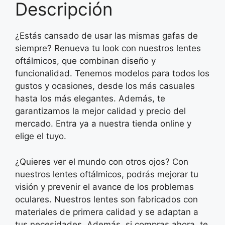
Descripción
¿Estás cansado de usar las mismas gafas de
siempre? Renueva tu look con nuestros lentes
oftálmicos, que combinan diseño y
funcionalidad. Tenemos modelos para todos los
gustos y ocasiones, desde los más casuales
hasta los más elegantes. Además, te
garantizamos la mejor calidad y precio del
mercado. Entra ya a nuestra tienda online y
elige el tuyo.
¿Quieres ver el mundo con otros ojos? Con
nuestros lentes oftálmicos, podrás mejorar tu
visión y prevenir el avance de los problemas
oculares. Nuestros lentes son fabricados con
materiales de primera calidad y se adaptan a
tus necesidades. Además, si compras ahora, te