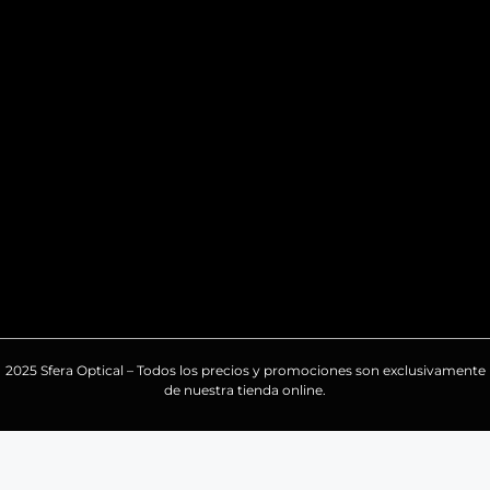
2025 Sfera Optical – Todos los precios y promociones son exclusivamente
de nuestra tienda online.