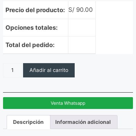
S/
90.00
Precio del producto:
Opciones totales:
Total del pedido:
Añadir al carrito
Venta Whatsapp
Descripción
Información adicional