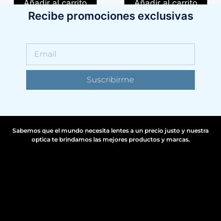
Añadir al carrito
Añadir al carrito
Recibe promociones exclusivas
Suscribirme
Sabemos que el mundo necesita lentes a un precio justo y nuestra
optica te brindamos las mejores productos y marcas.