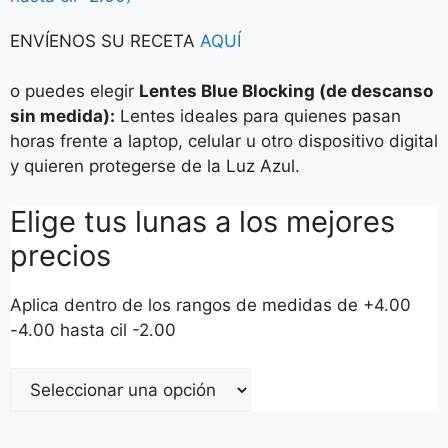
ENVÍENOS SU RECETA
AQUÍ
o puedes elegir
Lentes Blue Blocking (de descanso
sin medida):
Lentes ideales para quienes pasan
horas frente a laptop, celular u otro dispositivo digital
y quieren protegerse de la Luz Azul.
Elige tus lunas a los mejores
precios
Aplica dentro de los rangos de medidas de +4.00
-4.00 hasta cil -2.00