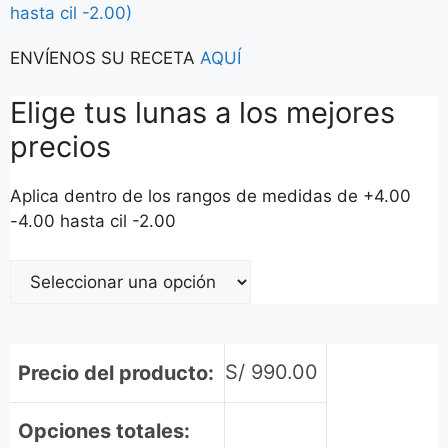
hasta cil -2.00)
ENVÍENOS SU RECETA
AQUÍ
Elige tus lunas a los mejores
precios
Aplica dentro de los rangos de medidas de +4.00
-4.00 hasta cil -2.00
S/
990.00
Precio del producto:
Opciones totales: