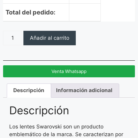
Total del pedido:
Añadir al carrito
Venta Whatsapp
Descripción
Información adicional
Descripción
Los lentes Swarovski son un producto
emblemático de la marca. Se caracterizan por