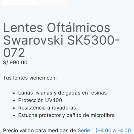
Lentes Oftálmicos
Swarovski SK5300-
072
S/
990.00
Tus lentes vienen con:
Lunas livianas y delgadas en resinas
Protección UV400
Resistencia a rayaduras
Estuche protector y pañito de microfibra
Precio válido para medidas de
Serie 1 (+4.00 a -4.00