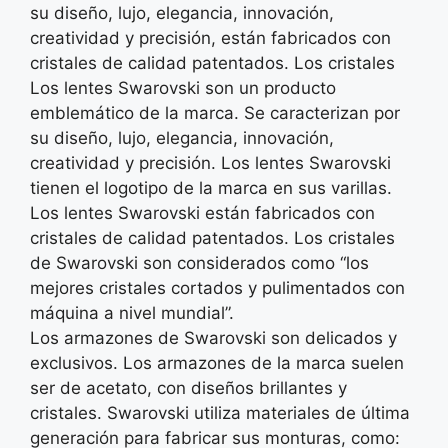
su diseño, lujo, elegancia, innovación,
creatividad y precisión, están fabricados con
cristales de calidad patentados. Los cristales
Los lentes Swarovski son un producto
emblemático de la marca. Se caracterizan por
su diseño, lujo, elegancia, innovación,
creatividad y precisión. Los lentes Swarovski
tienen el logotipo de la marca en sus varillas.
Los lentes Swarovski están fabricados con
cristales de calidad patentados. Los cristales
de Swarovski son considerados como “los
mejores cristales cortados y pulimentados con
máquina a nivel mundial”.
Los armazones de Swarovski son delicados y
exclusivos. Los armazones de la marca suelen
ser de acetato, con diseños brillantes y
cristales. Swarovski utiliza materiales de última
generación para fabricar sus monturas, como: