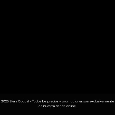
2025 Sfera Optical – Todos los precios y promociones son exclusivamente
de nuestra tienda online.